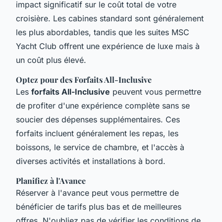
impact significatif sur le coût total de votre
croisière. Les cabines standard sont généralement
les plus abordables, tandis que les suites
MSC
Yacht Club
offrent une expérience de luxe mais à
un coût plus élevé.
Optez pour des Forfaits All-Inclusive
Les
forfaits All-Inclusive
peuvent vous permettre
de profiter d'une expérience complète sans se
soucier des dépenses supplémentaires. Ces
forfaits incluent généralement les repas, les
boissons, le service de chambre, et l'accès à
diverses activités et installations à bord.
Planifiez à l'Avance
Réserver à l'avance peut vous permettre de
bénéficier de tarifs plus bas et de meilleures
offres. N'oubliez pas de vérifier les conditions de