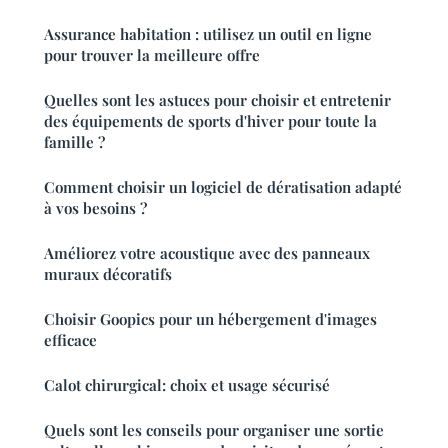
Assurance habitation : utilisez un outil en ligne
pour trouver la meilleure offre
Quelles sont les astuces pour choisir et entretenir
des équipements de sports d'hiver pour toute la
famille ?
Comment choisir un logiciel de dératisation adapté
à vos besoins ?
Améliorez votre acoustique avec des panneaux
muraux décoratifs
Choisir Goopics pour un hébergement d'images
efficace
Calot chirurgical: choix et usage sécurisé
Quels sont les conseils pour organiser une sortie