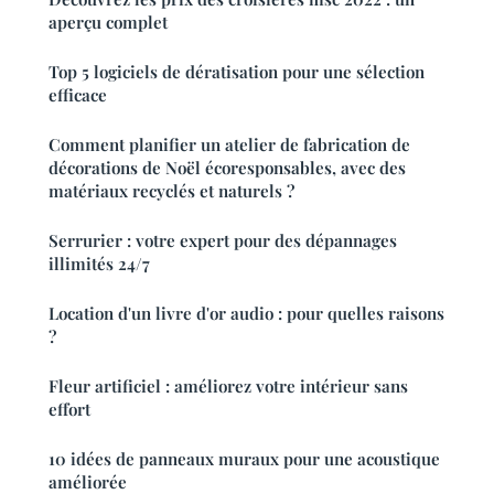
aperçu complet
Top 5 logiciels de dératisation pour une sélection
efficace
Comment planifier un atelier de fabrication de
décorations de Noël écoresponsables, avec des
matériaux recyclés et naturels ?
Serrurier : votre expert pour des dépannages
illimités 24/7
Location d'un livre d'or audio : pour quelles raisons
?
Fleur artificiel : améliorez votre intérieur sans
effort
10 idées de panneaux muraux pour une acoustique
améliorée