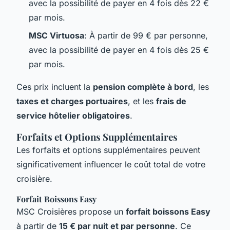
avec la possibilité de payer en 4 fois dès 22 €
par mois.
MSC Virtuosa
: À partir de 99 € par personne,
avec la possibilité de payer en 4 fois dès 25 €
par mois.
Ces prix incluent la
pension complète à bord
, les
taxes et charges portuaires
, et les
frais de
service hôtelier obligatoires
.
Forfaits et Options Supplémentaires
Les forfaits et options supplémentaires peuvent
significativement influencer le coût total de votre
croisière.
Forfait Boissons Easy
MSC Croisières propose un
forfait boissons Easy
à partir de
15 € par nuit et par personne
. Ce