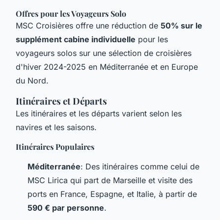
Offres pour les Voyageurs Solo
MSC Croisières offre une réduction de
50% sur le
supplément cabine individuelle
pour les
voyageurs solos sur une sélection de croisières
d'hiver 2024-2025 en Méditerranée et en Europe
du Nord.
Itinéraires et Départs
Les itinéraires et les départs varient selon les
navires et les saisons.
Itinéraires Populaires
Méditerranée
: Des itinéraires comme celui de
MSC Lirica
qui part de Marseille et visite des
ports en France, Espagne, et Italie, à partir de
590 € par personne
.