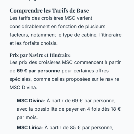
Comprendre les Tarifs de Base
Les tarifs des croisières MSC varient
considérablement en fonction de plusieurs
facteurs, notamment le type de cabine, l'itinéraire,
et les forfaits choisis.
Prix par Navire et Itinéraire
Les prix des croisières MSC commencent à partir
de
69 € par personne
pour certaines offres
spéciales, comme celles proposées sur le navire
MSC Divina
.
MSC Divina
: À partir de 69 € par personne,
avec la possibilité de payer en 4 fois dès 18 €
par mois.
MSC Lirica
: À partir de 85 € par personne,