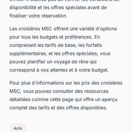
disponibilité et les offres spéciales avant de
finaliser votre réservation.
Les croisières MSC offrent une variété d'options
pour tous les budgets et préférences. En
comprenant les tarifs de base, les forfaits
supplémentaires, et les offres spéciales, vous
pouvez planifier un voyage de rêve qui
correspond à vos attentes et à votre budget.
Pour plus d'informations sur les prix des croisières
MSC, vous pouvez consulter des ressources
détaillées comme cette page qui offre un aperçu
complet des tarifs et des offres disponibles.
Actu