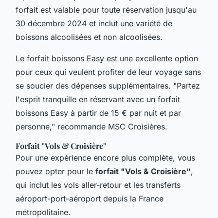
forfait est valable pour toute réservation jusqu'au
30 décembre 2024 et inclut une variété de
boissons alcoolisées et non alcoolisées.
Le forfait boissons Easy est une excellente option
pour ceux qui veulent profiter de leur voyage sans
se soucier des dépenses supplémentaires. "Partez
l'esprit tranquille en réservant avec un forfait
boissons Easy à partir de 15 € par nuit et par
personne," recommande MSC Croisières.
Forfait "Vols & Croisière"
Pour une expérience encore plus complète, vous
pouvez opter pour le
forfait "Vols & Croisière"
,
qui inclut les vols aller-retour et les transferts
aéroport-port-aéroport depuis la France
métropolitaine.