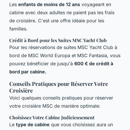
Les
enfants de moins de 12 ans
voyageant en
cabine avec deux adultes ne paient pas les frais
de croisière. C'est une offre idéale pour les
familles.
Crédit à Bord pour les Suites MSC Yacht Club
Pour les réservations de suites
MSC Yacht Club
à
bord de
MSC World Europa
et
MSC Fantasia
, vous
pouvez bénéficier de jusqu'à
600 € de crédit à
bord par cabine.
Conseils Pratiques pour Réserver Votre
Croisière
Voici quelques conseils pratiques pour réserver
votre croisière MSC de manière optimale:
Choisissez Votre Cabine Judicieusement
Le
type de cabine
que vous choisissez aura un