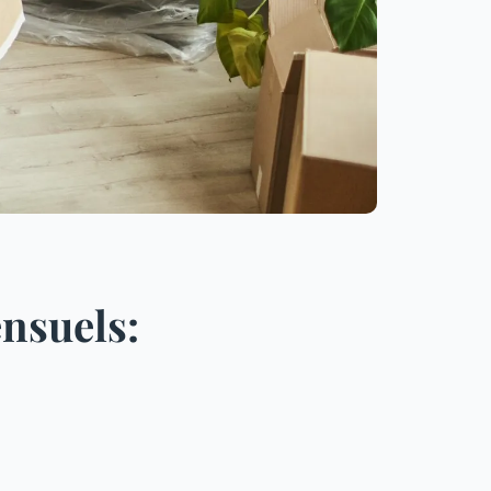
nsuels: