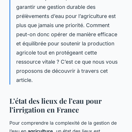
garantir une gestion durable des
prélèvements d’eau pour l’agriculture est
plus que jamais une priorité. Comment
peut-on donc opérer de manière efficace
et équilibrée pour soutenir la production
agricole tout en protégeant cette
ressource vitale ? C’est ce que nous vous
proposons de découvrir à travers cet
article.
L’état des lieux de l’eau pour
l’irrigation en France
Pour comprendre la complexité de la gestion de
l’eau en
agriculture
, un état des lieux est