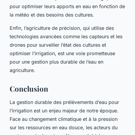
pour optimiser leurs apports en eau en fonction de
la météo et des besoins des cultures.
Enfin, l’agriculture de précision, qui utilise des
technologies avancées comme les capteurs et les
drones pour surveiller l’état des cultures et
optimiser l’irrigation, est une voie prometteuse
pour une gestion plus durable de l’eau en
agriculture.
Conclusion
La gestion durable des prélèvements d’eau pour
l’irrigation est un enjeu majeur de notre époque.
Face au changement climatique et à la pression
sur les ressources en eau douce, les acteurs du