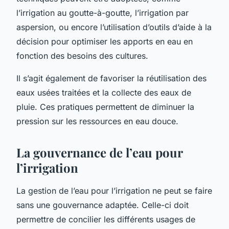
l’irrigation au goutte-à-goutte, l’irrigation par
aspersion, ou encore l’utilisation d’outils d’aide à la
décision pour optimiser les apports en eau en
fonction des besoins des cultures.
Il s’agit également de favoriser la réutilisation des
eaux usées traitées et la collecte des eaux de
pluie. Ces pratiques permettent de diminuer la
pression sur les ressources en eau douce.
La gouvernance de l’eau pour
l’irrigation
La gestion de l’eau pour l’irrigation ne peut se faire
sans une gouvernance adaptée. Celle-ci doit
permettre de concilier les différents usages de