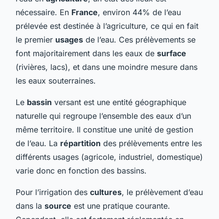
nécessaire. En
France
, environ 44% de l’eau
prélevée est destinée à l’agriculture, ce qui en fait
le premier
usages
de l’eau. Ces prélèvements se
font majoritairement dans les eaux de
surface
(rivières, lacs), et dans une moindre mesure dans
les eaux souterraines.
Le
bassin
versant est une entité géographique
naturelle qui regroupe l’ensemble des eaux d’un
même territoire. Il constitue une unité de gestion
de l’eau. La
répartition
des prélèvements entre les
différents usages (agricole, industriel, domestique)
varie donc en fonction des bassins.
Pour l’irrigation des
cultures
, le prélèvement d’eau
dans la
source
est une pratique courante.