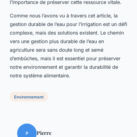
l’importance de préserver cette ressource vitale.
Comme nous l’avons vu à travers cet article, la
gestion durable de l’eau pour l’irrigation est un défi
complexe, mais des solutions existent. Le chemin
vers une gestion plus durable de l’eau en
agriculture sera sans doute long et semé
d’embûches, mais il est essentiel pour préserver
notre environnement et garantir la durabilité de
notre système alimentaire.
Environnement
Pierre
P