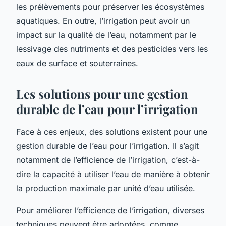
les prélèvements pour préserver les écosystèmes
aquatiques. En outre, l’irrigation peut avoir un
impact sur la qualité de l’eau, notamment par le
lessivage des nutriments et des pesticides vers les
eaux de surface et souterraines.
Les solutions pour une gestion
durable de l’eau pour l’irrigation
Face à ces enjeux, des solutions existent pour une
gestion durable de l’eau pour l’irrigation. Il s’agit
notamment de l’efficience de l’irrigation, c’est-à-
dire la capacité à utiliser l’eau de manière à obtenir
la production maximale par unité d’eau utilisée.
Pour améliorer l’efficience de l’irrigation, diverses
techniques peuvent être adoptées, comme