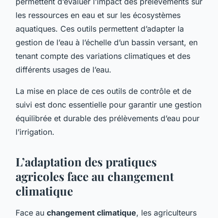
permettent d’évaluer l’impact des prélèvements sur
les ressources en eau et sur les écosystèmes
aquatiques. Ces outils permettent d’adapter la
gestion de l’eau à l’échelle d’un bassin versant, en
tenant compte des variations climatiques et des
différents usages de l’eau.
La mise en place de ces outils de contrôle et de
suivi est donc essentielle pour garantir une gestion
équilibrée et durable des prélèvements d’eau pour
l’irrigation.
L’adaptation des pratiques
agricoles face au changement
climatique
Face au
changement climatique
, les agriculteurs