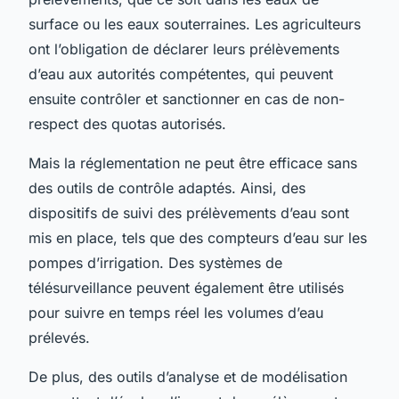
surface ou les eaux souterraines. Les agriculteurs
ont l’obligation de déclarer leurs prélèvements
d’eau aux autorités compétentes, qui peuvent
ensuite contrôler et sanctionner en cas de non-
respect des quotas autorisés.
Mais la réglementation ne peut être efficace sans
des outils de contrôle adaptés. Ainsi, des
dispositifs de suivi des prélèvements d’eau sont
mis en place, tels que des compteurs d’eau sur les
pompes d’irrigation. Des systèmes de
télésurveillance peuvent également être utilisés
pour suivre en temps réel les volumes d’eau
prélevés.
De plus, des outils d’analyse et de modélisation