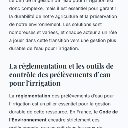
Le défi de la gestion de l’eau pour l’irrigation est
donc complexe, mais il est essentiel pour garantir
la durabilité de notre agriculture et la préservation
de notre environnement. Les solutions sont
nombreuses et variées, et chaque acteur a un rôle
à jouer dans cette transition vers une gestion plus
durable de l’eau pour l’irrigation.
La réglementation et les outils de
contrôle des prélèvements d’eau
pour l’irrigation
La
réglementation
des prélèvements d’eau pour
l’irrigation est un pilier essentiel pour la gestion
durable de cette ressource. En France, le
Code de
l’Environnement
encadre strictement ces
prélèvements, que ce soit dans les eaux de