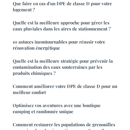
Que faire en cas d'un DPE de classe D pour votre
logement ?
Quelle est la meilleure approche pour gérer les
eaux pluviales dans les aires de stationnement ?
10 astuces incontournables pour réussir votre
rénovation énergétique
Quelle est la meilleure stratégie pour prévenir la
contamination des eaux souterraines par les
produits chimiques ?
Comment améliorer votre DPE de classe D pour un
meilleur confort
Optimisez vos aventures avec une boutique
camping et randonnée unique
Comment restaurer les populations de grenouilles