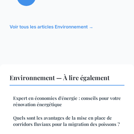
Voir tous les articles Environnement →
Environnement — À lire également
Expert en économies d'énergie : conseils pour votre
rénovation énergétique
Quels sont les avantages de la mise en place de
corridors fluviaux pour la migration des poissons ?