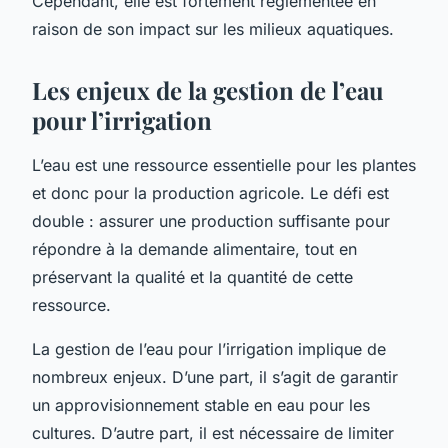
Cependant, elle est fortement réglementée en
raison de son impact sur les milieux aquatiques.
Les enjeux de la gestion de l’eau
pour l’irrigation
L’eau est une ressource essentielle pour les plantes
et donc pour la production agricole. Le défi est
double : assurer une production suffisante pour
répondre à la demande alimentaire, tout en
préservant la qualité et la quantité de cette
ressource.
La gestion de l’eau pour l’irrigation implique de
nombreux enjeux. D’une part, il s’agit de garantir
un approvisionnement stable en eau pour les
cultures. D’autre part, il est nécessaire de limiter