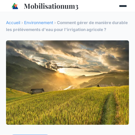
Mobilisationum3
Accueil
›
Environnement
›
Comment gérer de manière durable
les prélèvements d'eau pour l'irrigation agricole ?