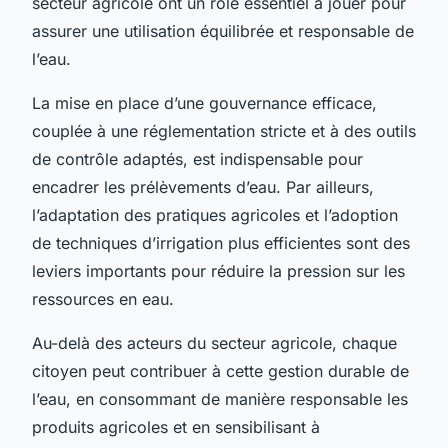
secteur agricole ont un rôle essentiel à jouer pour
assurer une utilisation équilibrée et responsable de
l’eau.
La mise en place d’une gouvernance efficace,
couplée à une réglementation stricte et à des outils
de contrôle adaptés, est indispensable pour
encadrer les prélèvements d’eau. Par ailleurs,
l’adaptation des pratiques agricoles et l’adoption
de techniques d’irrigation plus efficientes sont des
leviers importants pour réduire la pression sur les
ressources en eau.
Au-delà des acteurs du secteur agricole, chaque
citoyen peut contribuer à cette gestion durable de
l’eau, en consommant de manière responsable les
produits agricoles et en sensibilisant à