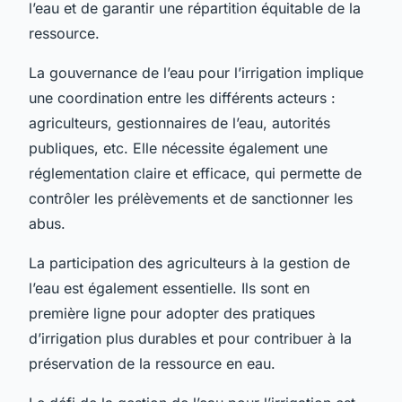
l’eau et de garantir une répartition équitable de la
ressource.
La gouvernance de l’eau pour l’irrigation implique
une coordination entre les différents acteurs :
agriculteurs, gestionnaires de l’eau, autorités
publiques, etc. Elle nécessite également une
réglementation claire et efficace, qui permette de
contrôler les prélèvements et de sanctionner les
abus.
La participation des agriculteurs à la gestion de
l’eau est également essentielle. Ils sont en
première ligne pour adopter des pratiques
d’irrigation plus durables et pour contribuer à la
préservation de la ressource en eau.