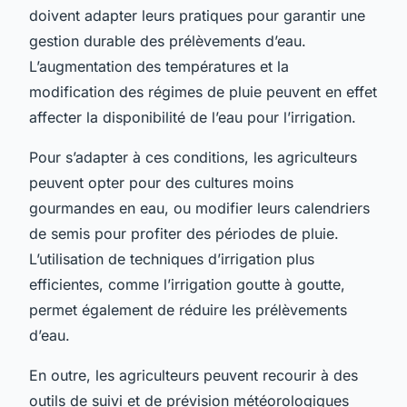
doivent adapter leurs pratiques pour garantir une
gestion durable des prélèvements d’eau.
L’augmentation des températures et la
modification des régimes de pluie peuvent en effet
affecter la disponibilité de l’eau pour l’irrigation.
Pour s’adapter à ces conditions, les agriculteurs
peuvent opter pour des cultures moins
gourmandes en eau, ou modifier leurs calendriers
de semis pour profiter des périodes de pluie.
L’utilisation de techniques d’irrigation plus
efficientes, comme l’irrigation goutte à goutte,
permet également de réduire les prélèvements
d’eau.
En outre, les agriculteurs peuvent recourir à des
outils de suivi et de prévision météorologiques