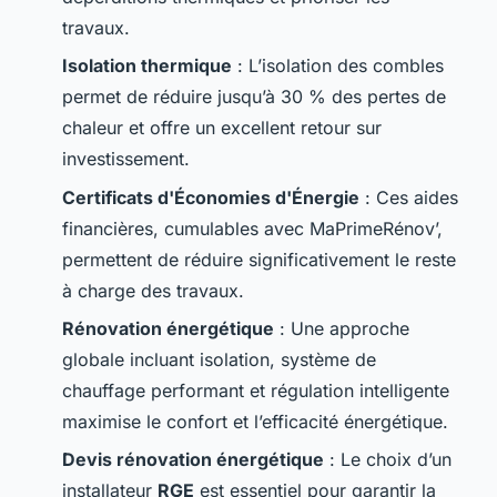
travaux.
Isolation thermique
: L’isolation des combles
permet de réduire jusqu’à 30 % des pertes de
chaleur et offre un excellent retour sur
investissement.
Certificats d'Économies d'Énergie
: Ces aides
financières, cumulables avec MaPrimeRénov’,
permettent de réduire significativement le reste
à charge des travaux.
Rénovation énergétique
: Une approche
globale incluant isolation, système de
chauffage performant et régulation intelligente
maximise le confort et l’efficacité énergétique.
Devis rénovation énergétique
: Le choix d’un
installateur
RGE
est essentiel pour garantir la