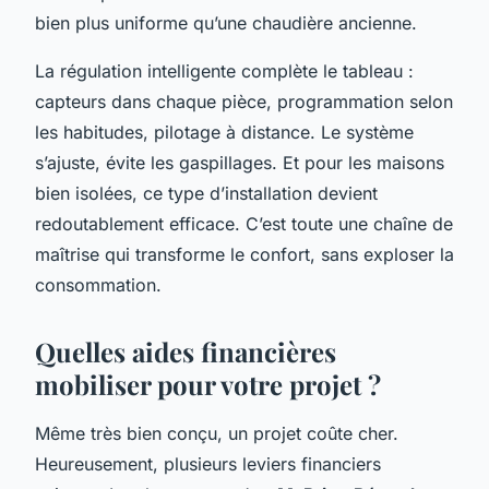
bien plus uniforme qu’une chaudière ancienne.
La régulation intelligente complète le tableau :
capteurs dans chaque pièce, programmation selon
les habitudes, pilotage à distance. Le système
s’ajuste, évite les gaspillages. Et pour les maisons
bien isolées, ce type d’installation devient
redoutablement efficace. C’est toute une chaîne de
maîtrise qui transforme le confort, sans exploser la
consommation.
Quelles aides financières
mobiliser pour votre projet ?
Même très bien conçu, un projet coûte cher.
Heureusement, plusieurs leviers financiers