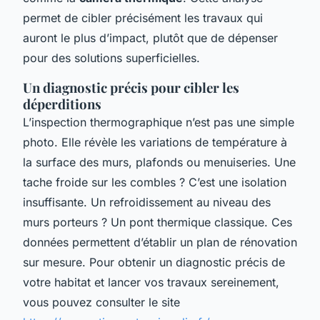
permet de cibler précisément les travaux qui
auront le plus d’impact, plutôt que de dépenser
pour des solutions superficielles.
Un diagnostic précis pour cibler les
déperditions
L’inspection thermographique n’est pas une simple
photo. Elle révèle les variations de température à
la surface des murs, plafonds ou menuiseries. Une
tache froide sur les combles ? C’est une isolation
insuffisante. Un refroidissement au niveau des
murs porteurs ? Un pont thermique classique. Ces
données permettent d’établir un plan de rénovation
sur mesure. Pour obtenir un diagnostic précis de
votre habitat et lancer vos travaux sereinement,
vous pouvez consulter le site