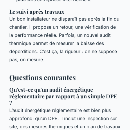
Le suivi après travaux
Un bon installateur ne disparaît pas après la fin du
chantier. Il propose un retour, une vérification de
la performance réelle. Parfois, un nouvel audit
thermique permet de mesurer la baisse des
déperditions. C’est ça, la rigueur : on ne suppose
pas, on mesure.
Questions courantes
Qu'est-ce qu'un audit énergétique
réglementaire par rapport à un simple DPE
?
L’audit énergétique réglementaire est bien plus
approfondi qu’un DPE. Il inclut une inspection sur
site, des mesures thermiques et un plan de travaux