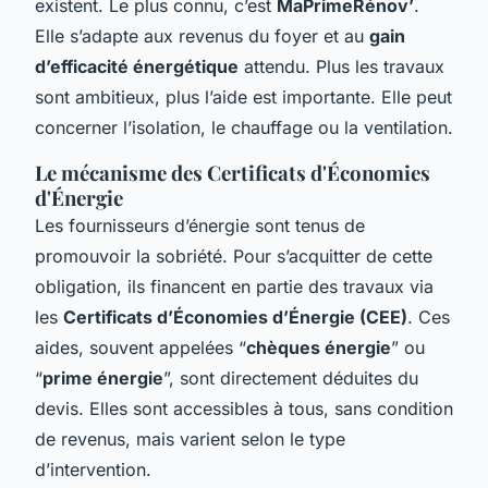
existent. Le plus connu, c’est
MaPrimeRénov’
.
Elle s’adapte aux revenus du foyer et au
gain
d’efficacité énergétique
attendu. Plus les travaux
sont ambitieux, plus l’aide est importante. Elle peut
concerner l’isolation, le chauffage ou la ventilation.
Le mécanisme des Certificats d'Économies
d'Énergie
Les fournisseurs d’énergie sont tenus de
promouvoir la sobriété. Pour s’acquitter de cette
obligation, ils financent en partie des travaux via
les
Certificats d’Économies d’Énergie (CEE)
. Ces
aides, souvent appelées “
chèques énergie
” ou
“
prime énergie
”, sont directement déduites du
devis. Elles sont accessibles à tous, sans condition
de revenus, mais varient selon le type
d’intervention.