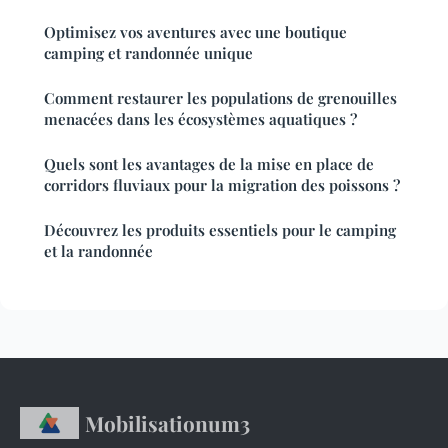
Optimisez vos aventures avec une boutique
camping et randonnée unique
Comment restaurer les populations de grenouilles
menacées dans les écosystèmes aquatiques ?
Quels sont les avantages de la mise en place de
corridors fluviaux pour la migration des poissons ?
Découvrez les produits essentiels pour le camping
et la randonnée
Mobilisationum3