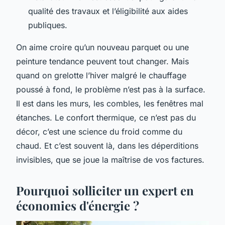
qualité des travaux et l’éligibilité aux aides
publiques.
On aime croire qu’un nouveau parquet ou une
peinture tendance peuvent tout changer. Mais
quand on grelotte l’hiver malgré le chauffage
poussé à fond, le problème n’est pas à la surface.
Il est dans les murs, les combles, les fenêtres mal
étanches. Le confort thermique, ce n’est pas du
décor, c’est une science du froid comme du
chaud. Et c’est souvent là, dans les déperditions
invisibles, que se joue la maîtrise de vos factures.
Pourquoi solliciter un expert en
économies d'énergie ?