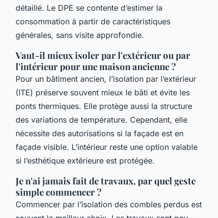
détaillé. Le DPE se contente d’estimer la
consommation à partir de caractéristiques
générales, sans visite approfondie.
Vaut-il mieux isoler par l'extérieur ou par
l'intérieur pour une maison ancienne ?
Pour un bâtiment ancien, l’isolation par l’extérieur
(ITE) préserve souvent mieux le bâti et évite les
ponts thermiques. Elle protège aussi la structure
des variations de température. Cependant, elle
nécessite des autorisations si la façade est en
façade visible. L’intérieur reste une option valable
si l’esthétique extérieure est protégée.
Je n'ai jamais fait de travaux, par quel geste
simple commencer ?
Commencer par l’isolation des combles perdus est
souvent le meilleur choix. Les travaux sont peu