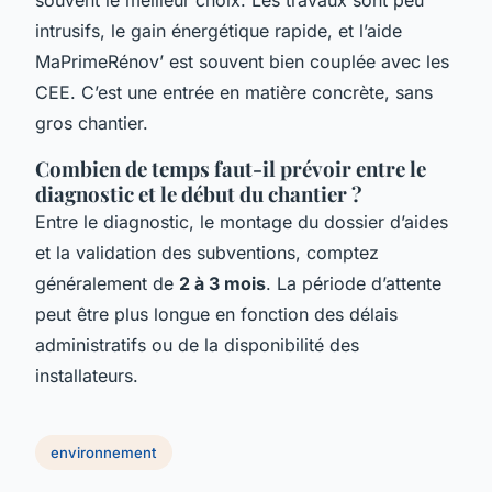
intrusifs, le gain énergétique rapide, et l’aide
MaPrimeRénov’ est souvent bien couplée avec les
CEE. C’est une entrée en matière concrète, sans
gros chantier.
Combien de temps faut-il prévoir entre le
diagnostic et le début du chantier ?
Entre le diagnostic, le montage du dossier d’aides
et la validation des subventions, comptez
généralement de
2 à 3 mois
. La période d’attente
peut être plus longue en fonction des délais
administratifs ou de la disponibilité des
installateurs.
environnement