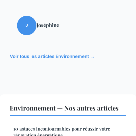
Joséphine
J
Voir tous les articles Environnement →
Environnement — Nos autres articles
10 astuces incontournables pour réussir votre
rénovation énergétique