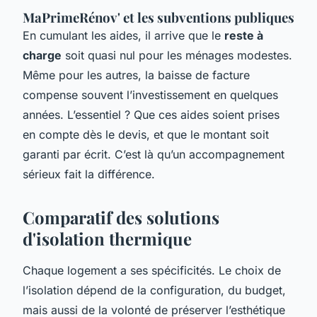
MaPrimeRénov' et les subventions publiques
En cumulant les aides, il arrive que le
reste à
charge
soit quasi nul pour les ménages modestes.
Même pour les autres, la baisse de facture
compense souvent l’investissement en quelques
années. L’essentiel ? Que ces aides soient prises
en compte dès le devis, et que le montant soit
garanti par écrit. C’est là qu’un accompagnement
sérieux fait la différence.
Comparatif des solutions
d'isolation thermique
Chaque logement a ses spécificités. Le choix de
l’isolation dépend de la configuration, du budget,
mais aussi de la volonté de préserver l’esthétique