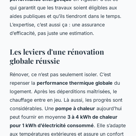
qui garantit que les travaux soient éligibles aux
aides publiques et qu’ils tiendront dans le temps.
L’expertise, c’est aussi ça : une assurance
d’efficacité, pas juste une estimation.
Les leviers d'une rénovation
globale réussie
Rénover, ce n’est pas seulement isoler. C’est
repenser la
performance thermique globale
du
logement. Après les déperditions maîtrisées, le
chauffage entre en jeu. Là aussi, les progrès sont
considérables. Une
pompe à chaleur
aujourd’hui
peut fournir en moyenne
3 à 4 kWh de chaleur
pour 1 kWh d’électricité consommé
. Elle s’adapte
aux températures extérieures et assure un confort