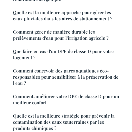
Quelle est la meilleure approche pour gérer les
eaux pluviales dans les aires de stationnement ?
Comment gérer de manière durable les
prélèvements d'eau pour l'irrigation agricole ?
Que faire en cas d'un DPE de classe D pour votre
logement ?
Comment concevoir des parcs aquatiques éco-
responsables pour sensibiliser à la préservation de
l'eau ?
Comment améliorer votre DPE de classe D pour un
meilleur confort
Quelle est la meilleure stratégie pour prévenir la
contamination des eaux souterraines par les
produits chimiques ?