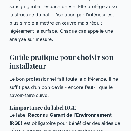
sans grignoter l’espace de vie. Elle protège aussi
la structure du bâti. L’isolation par l’intérieur est
plus simple à mettre en œuvre mais réduit
légèrement la surface. Chaque cas appelle une
analyse sur mesure.
Guide pratique pour choisir son
installateur
Le bon professionnel fait toute la différence. Il ne
suffit pas d’un bon devis - encore faut-il que le
savoir-faire suive.
L'importance du label RGE
Le label
Reconnu Garant de l’Environnement
(RGE)
est obligatoire pour bénéficier des aides de